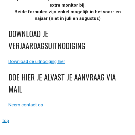
extra monitor bij.
Beide formules zijn enkel mogelijk in het voor- en
najaar (niet in juli en augustus)
DOWNLOAD JE
VERJAARDAGSUITNODIGING
Download de uitnodiging hier
DOE HIER JE ALVAST JE AANVRAAG VIA
MAIL
Neem contact op
top