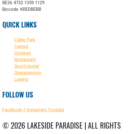
BE26 4732 1359 1129
Biccode: KREDBEBB
QUICK LINKS
Cable Park
Camps
Groepen
Restaurant
Sport Hostel
Openingsuren
Ligging
FOLLOW US
Facebook-f
Instagram
Youtube
© 2026 LAKESIDE PARADISE | ALL RIGHTS